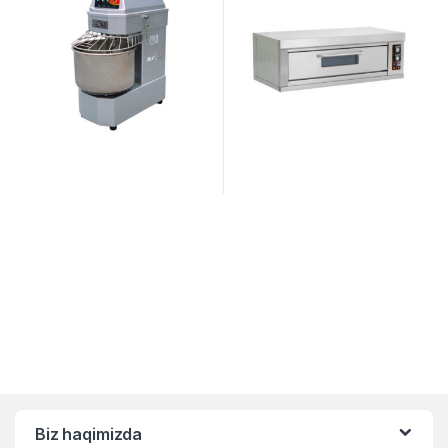
Biz haqimizda