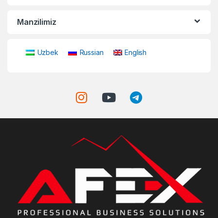
Manzilimiz
Uzbek
Russian
English