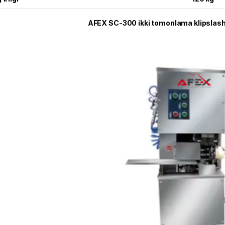
AFEX SC-300 ikki tomonlama klipslash 