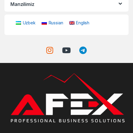
Manzilimiz
Uzbek
Russian
English