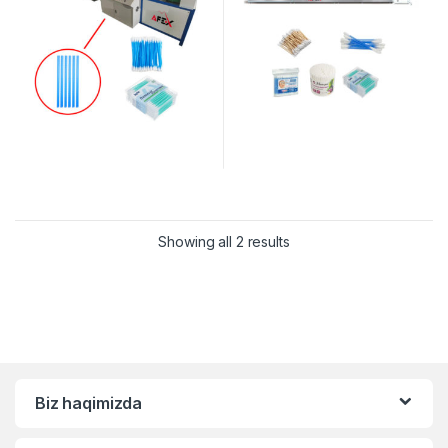
Showing all 2 results
Biz haqimizda