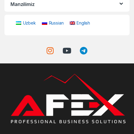
Manzilimiz
Uzbek
Russian
English