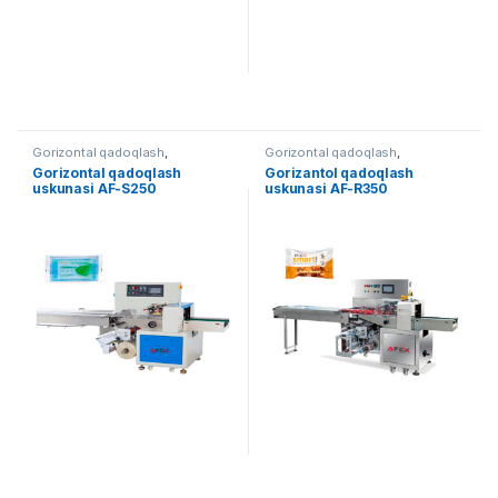
Gorizontal qadoqlash
,
Gorizontal qadoqlash
,
Qadoqlash
Qadoqlash
Gorizontal qadoqlash
Gorizantol qadoqlash
uskunasi AF-S250
uskunasi AF-R350