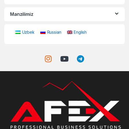
Manzilimiz
Uzbek
Russian
English