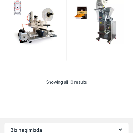
Showing all 10 results
Biz haqimizda