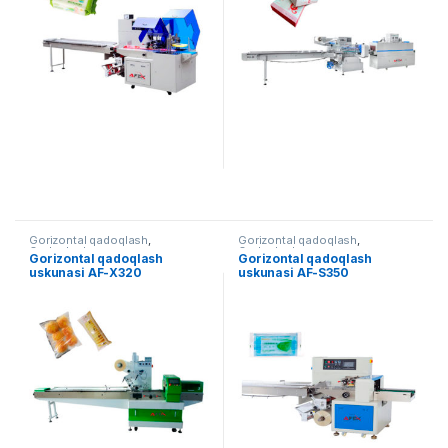
Gorizontal qadoqlash
,
Gorizontal qadoqlash
,
Qadoqlash
Qadoqlash
Gorizontal qadoqlash
Gorizontal qadoqlash
uskunasi AF-X320
uskunasi AF-S350