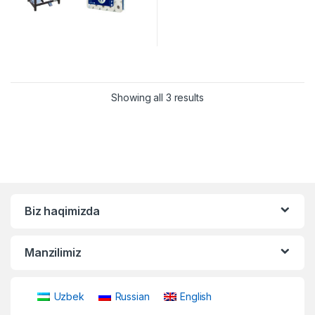
Showing all 3 results
Biz haqimizda
Manzilimiz
Uzbek
Russian
English