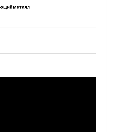
ющий металл