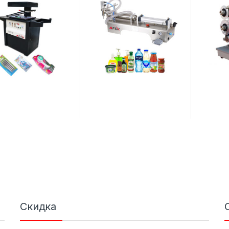
Скидка