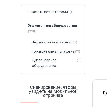
Показать все категории
Упаковочное оборудование
(231)
Вертикальная упаковка
(42)
Горизонтальная упаковка
(19)
Диспенсерное
(31)
оборудование
Сканирование, чтобы
увидеть на мобильной
П
странице