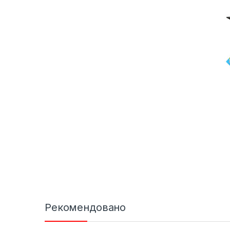
Рекомендовано