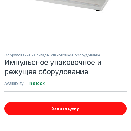
Оборудование на складе
,
Упаковочное оборудование
Импульсное упаковочное и
режущее оборудование
Availability:
1 in stock
Узнать цену