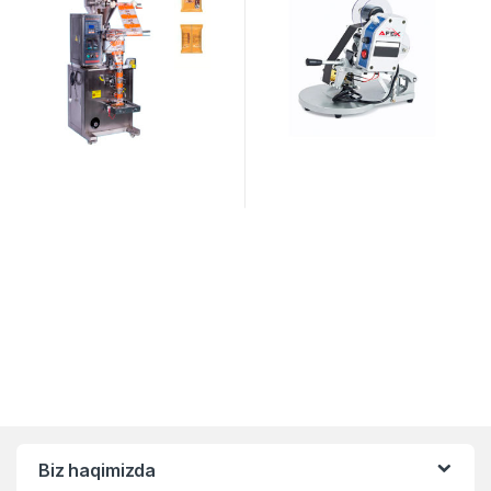
Biz haqimizda