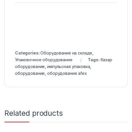
Categories:
Оборудование на складе
,
Упаковочное оборудование
Tags:
базар
оборудование
,
импульсная упаковка
,
оборудование
,
оборудование afex
Related products