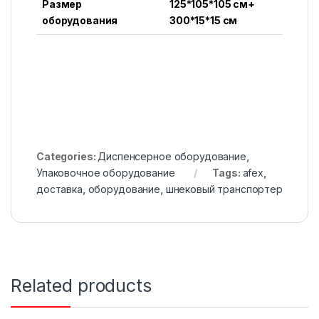
Размер
125*105*105 см+
оборудования
300*15*15 см
Categories:
Диспенсерное оборудование
,
Упаковочное оборудование
Tags:
afex
,
доставка
,
оборудование
,
шнековый транспортер
Related products