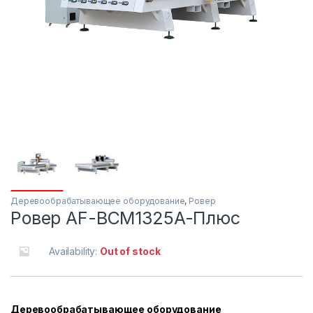
Деревообрабатывающее оборудование
,
Ровер
Ровер AF-BCM1325A-Плюс
Availability:
Out of stock
Деревообрабатывающее оборудование