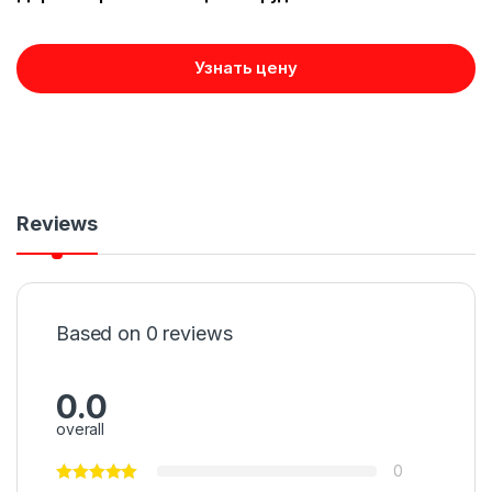
Узнать цену
Reviews
Based on 0 reviews
0.0
overall
0