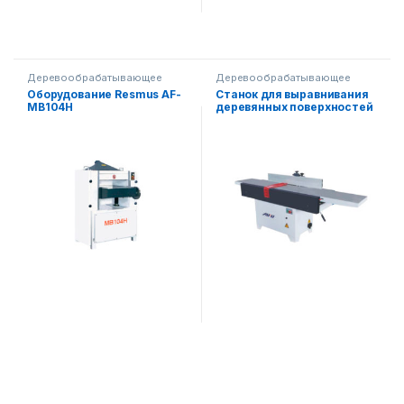
Деревообрабатывающее
Деревообрабатывающее
оборудование
оборудование
Оборудование Resmus AF-
Станок для выравнивания
MB104H
деревянных поверхностей
AF-504F