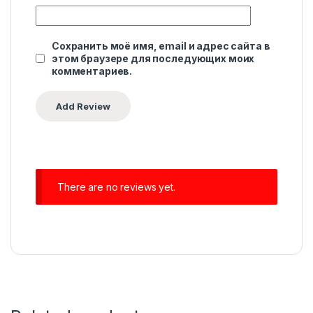
Сохранить моё имя, email и адрес сайта в
этом браузере для последующих моих
комментариев.
There are no reviews yet.