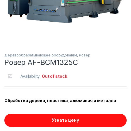
Деревообрабатывающее оборудование
,
Ровер
Ровер AF-BCM1325C
Availability:
Out of stock
Обработка дерева, пластика, алюминия и металла
Узнать цену