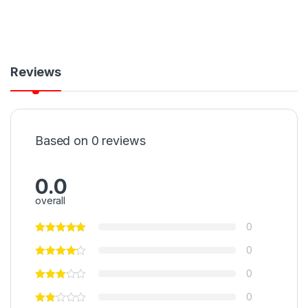
Reviews
Based on 0 reviews
0.0
overall
0
0
0
0