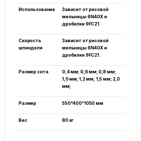
Использование
Зависит от рисовой
мельницы 6N40X и
дробилки 9FC21.
Скорость
Зависит от рисовой
шпинделя
мельницы 6N40X и
дробилки 9FC21.
Размер сита
0,4 мм; 0,6 мм; 0,8 мм;
1,0 мм; 1,2 мм, 1,5 мм; 2,0
мм;
Размер
550*400*1050 мм
Вес
80 кг