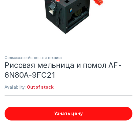
Сельскохозяйственная техника
Рисовая мельница и помол AF-
6N80A-9FC21
Availability:
Out of stock
Узнать цену