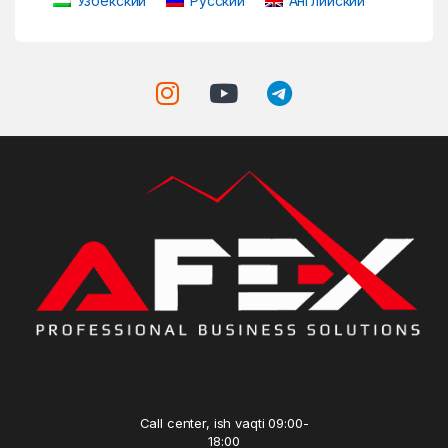
Узбекский
Русский
Английский
Call center, ish vaqti 09:00-
18:00