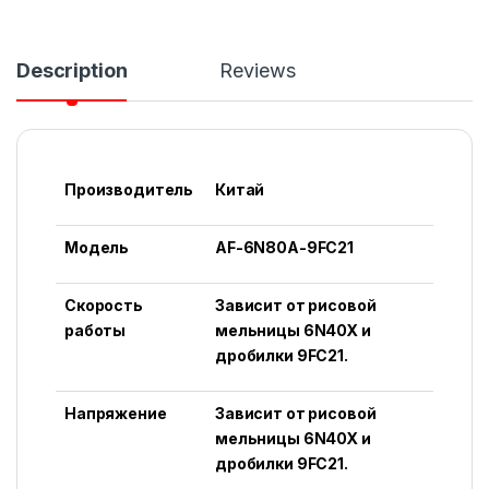
Description
Reviews
Производитель
Китай
Модель
AF-6N80A-9FC21
Скорость
Зависит от рисовой
работы
мельницы 6N40X и
дробилки 9FC21.
Напряжение
Зависит от рисовой
мельницы 6N40X и
дробилки 9FC21.