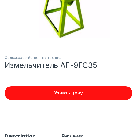
Сельскохозяйственная техника
Измельчитель AF-9FC35
Узнать цену
Description
Reviews