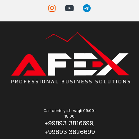
Call center, ish vaqti 09:00-
18:00
+99893 3816699,
+99893 3826699