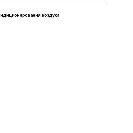
ондиционирования воздуха