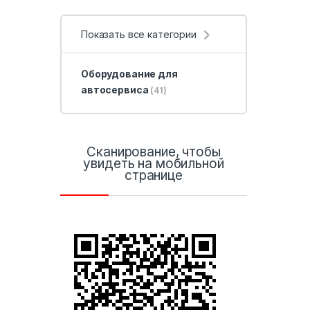
Показать все категории
Оборудование для
автосервиса
(41)
Сканирование, чтобы
увидеть на мобильной
странице