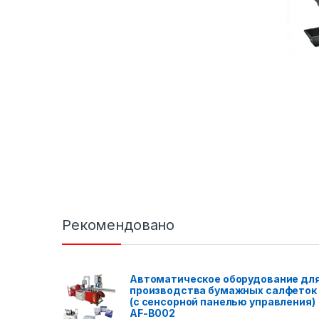
Рекомендовано
Автоматическое оборудование дл
производства бумажных салфеток
(с сенсорной панелью управления)
AF-B002