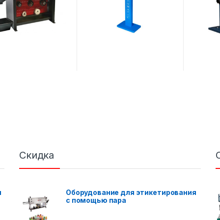
Скидка
я
Оборудование для этикетирования
с помощью пара