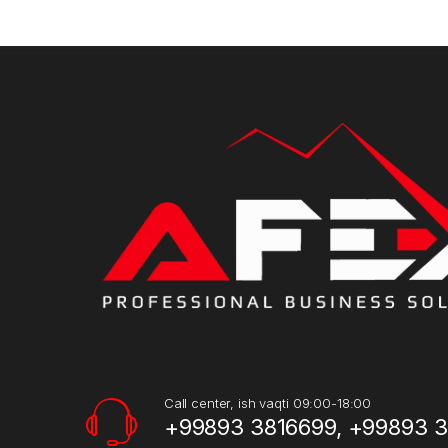
Call center, ish vaqti 09:00-18:00
+99893 3816699, +99893 