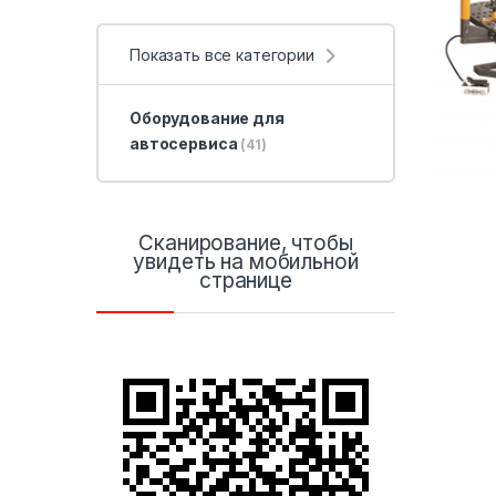
Показать все категории
Оборудование для
автосервиса
(41)
Сканирование, чтобы
увидеть на мобильной
странице