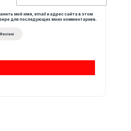
анить моё имя, email и адрес сайта в этом
зере для последующих моих комментариев.