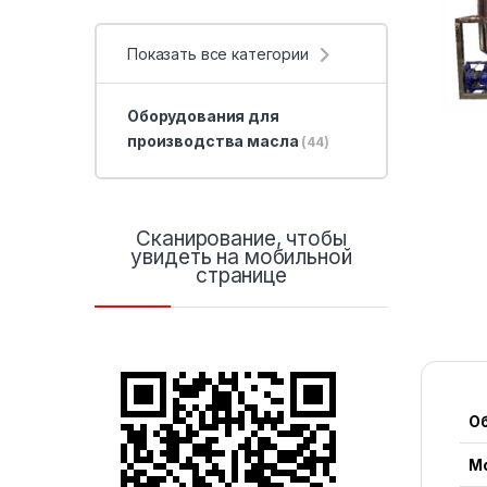
Показать все категории
Оборудования для
производства масла
(44)
Сканирование, чтобы
увидеть на мобильной
странице
О
М