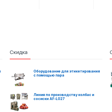
Скидка
я
Оборудование для этикетирования
с помощью пара
Линия по производству колбас и
сосиски AF-L027