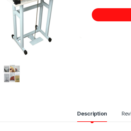
Description
Rev