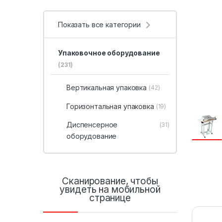
Показать все категории
Упаковочное оборудование
(231)
Вертикальная упаковка
(42)
Горизонтальная упаковка
(19)
Диспенсерное
(31)
оборудование
Сканирование, чтобы
увидеть на мобильной
странице