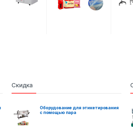
Скидка
я
Оборудование для этикетирования
с помощью пара