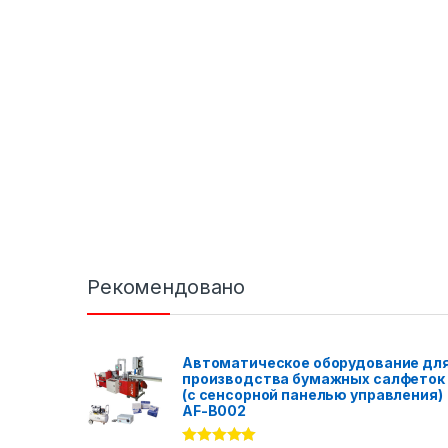
Рекомендовано
Автоматическое оборудование дл
производства бумажных салфеток
(с сенсорной панелью управления)
AF-B002