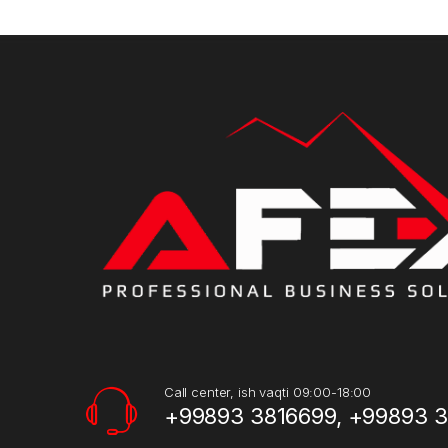
Call center, ish vaqti 09:00-18:00
+99893 3816699, +99893 