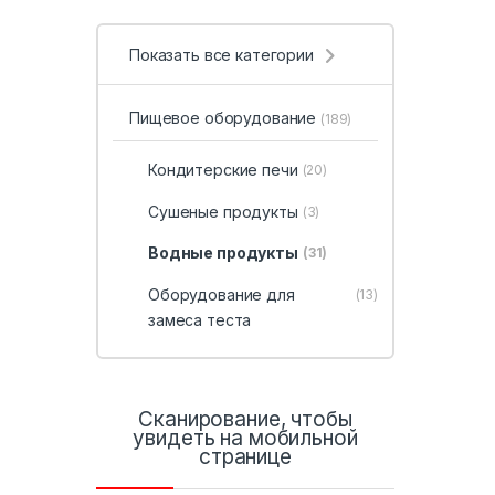
Показать все категории
Пищевое оборудование
(189)
Кондитерские печи
(20)
Сушеные продукты
(3)
Водные продукты
(31)
Оборудование для
(13)
замеса теста
Сканирование, чтобы
увидеть на мобильной
странице