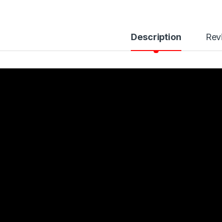
Description
Rev