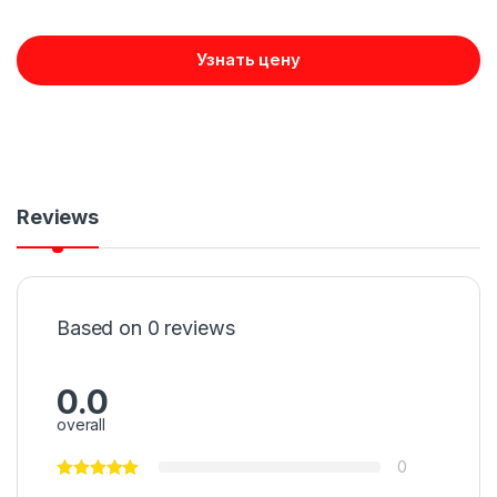
Узнать цену
Reviews
Based on 0 reviews
0.0
overall
0