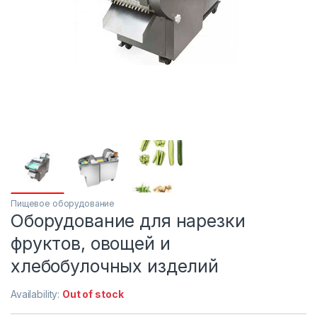
Пищевое оборудование
Оборудование для нарезки
фруктов, овощей и
хлебобулочных изделий
Availability:
Out of stock