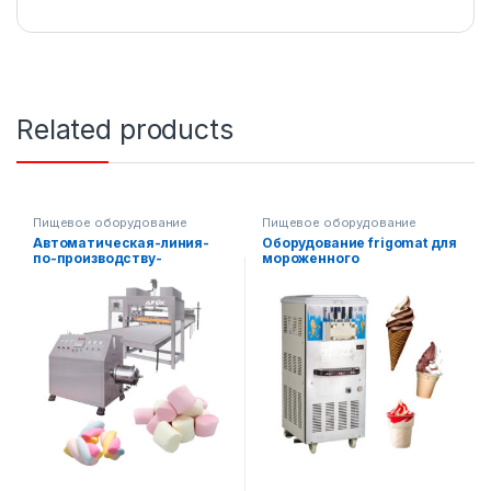
Related products
Пищевое оборудование
Пищевое оборудование
Автоматическая-линия-
Оборудование frigomat для
по-производству-
мороженного
зефирных-сладостей