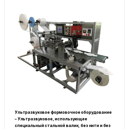
Ультразвуковое формовочное оборудование
– Ультразвуковое, использующее
специальный стальной валик, без нити и без