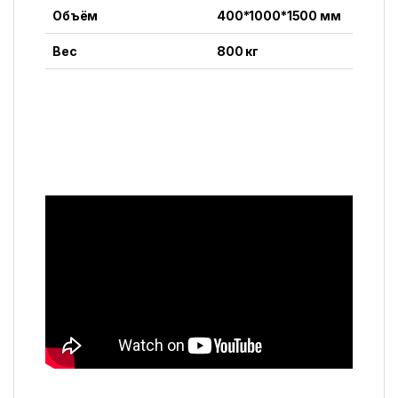
Объём
400*1000*1500 мм
Вес
800 кг