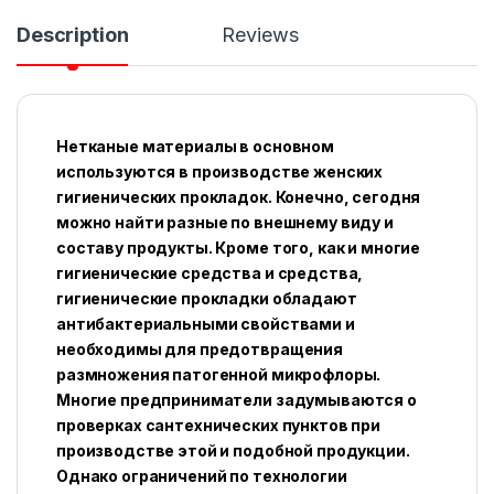
Description
Reviews
Нетканые материалы в основном
используются в производстве женских
гигиенических прокладок. Конечно, сегодня
можно найти разные по внешнему виду и
составу продукты. Кроме того, как и многие
гигиенические средства и средства,
гигиенические прокладки обладают
антибактериальными свойствами и
необходимы для предотвращения
размножения патогенной микрофлоры.
Многие предприниматели задумываются о
проверках сантехнических пунктов при
производстве этой и подобной продукции.
Однако ограничений по технологии