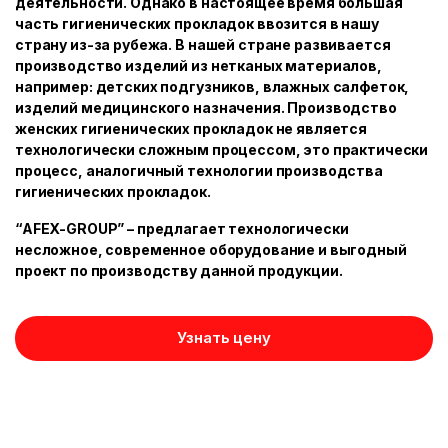
деятельности. Однако в настоящее время большая
часть гигиенических прокладок ввозится в нашу
страну из-за рубежа. В нашей стране развивается
производство изделий из нетканых материалов,
например: детских подгузников, влажных салфеток,
изделий медицинского назначения. Производство
женских гигиенических прокладок не является
технологически сложным процессом, это практически
процесс, аналогичный технологии производства
гигиенических прокладок.
“AFEX-GROUP” – предлагает технологически
несложное, современное оборудование и выгодный
проект по производству данной продукции.
Узнать цену