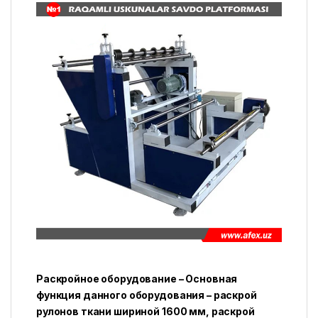
Раскройное оборудование – Основная
функция данного оборудования – раскрой
рулонов ткани шириной 1600 мм, раскрой