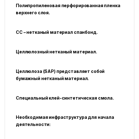
Полипропиленовая перфорированная пленка
верхнего слоя.
СС – нетканый материал спанбонд.
Целлюлозный нетканый материал.
Целлюлоза (SAP) представляет собой
бумажный нетканый материал.
Специальный клей-синтетическая смола.
Необходимая инфраструктура для начала
деятельности: