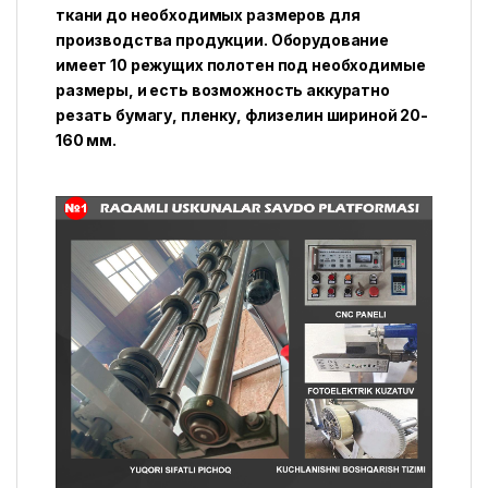
ткани до необходимых размеров для
производства продукции. Оборудование
имеет 10 режущих полотен под необходимые
размеры, и есть возможность аккуратно
резать бумагу, пленку, флизелин шириной 20-
160 мм.