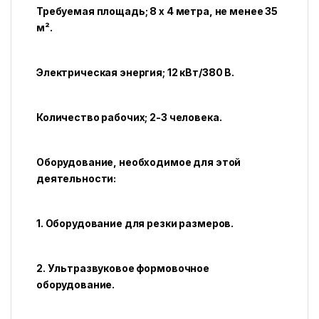
Требуемая площадь; 8 х 4 метра, не менее 35
м².
Электрическая энергия; 12 кВт/380 В.
Количество рабочих; 2-3 человека.
Оборудование, необходимое для этой
деятельности:
1. Оборудование для резки размеров.
2. Ультразвуковое формовочное
оборудование.