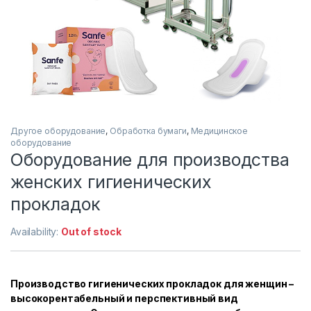
Другое оборудование
,
Обработка бумаги
,
Медицинское
оборудование
Оборудование для производства
женских гигиенических
прокладок
Availability:
Out of stock
Производство гигиенических прокладок для женщин –
высокорентабельный и перспективный вид