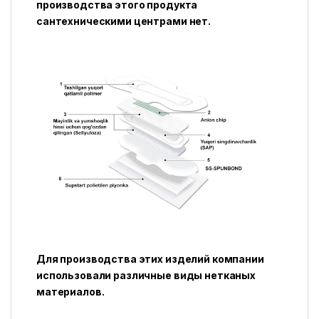
производства этого продукта
сантехническими центрами нет.
Для производства этих изделий компании
использовали различные виды нетканых
материалов.