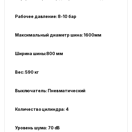
Рабочее давление: 8-10 бар
Максимальный диаметр шина: 1600мм
Ширина шины:800 мм
Вес: 590 кг
Выключатель: Пневматический
Количество цилиндра: 4
Уровень шума: 70 dB