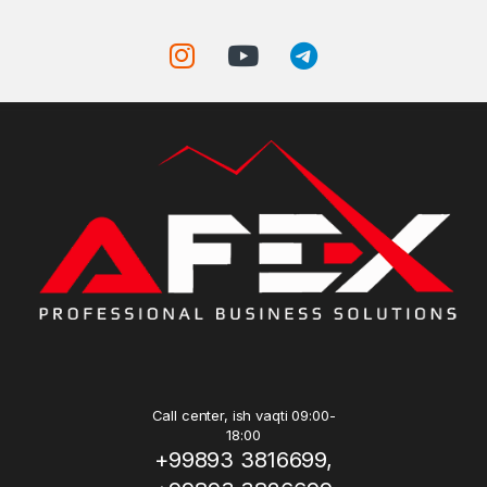
Call center, ish vaqti 09:00-
18:00
+99893 3816699,