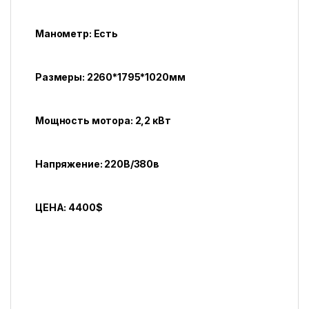
Манометр: Есть
Размеры: 2260*1795*1020мм
Мощность мотора: 2,2 кВт
Напряжение: 220В/380в
ЦЕНА: 4400$