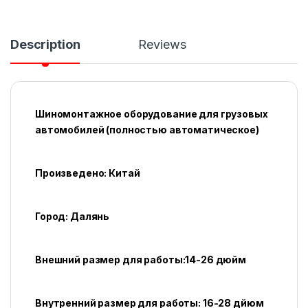
Description
Reviews
Шиномонтажное оборудование для грузовых
автомобилей (полностью автоматическое)
Произведено: Китай
Город: Далянь
Внешний размер для работы:14-26 дюйм
Внутренний размер для работы: 16-28 дйюм