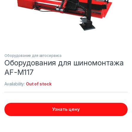
Оборудование для автосервиса
Оборудования для шиномонтажа
AF-M117
Availability:
Out of stock
Узнать цену