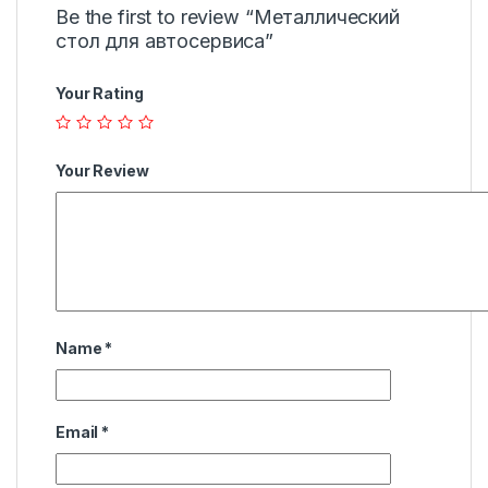
Be the first to review “Металлический
стол для автосервиса”
Your Rating
Your Review
Name
*
Email
*