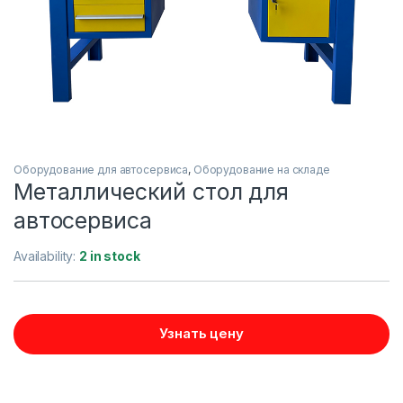
Оборудование для автосервиса
,
Оборудование на складе
Металлический стол для
автосервиса
Availability:
2 in stock
Узнать цену