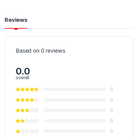
Reviews
Based on 0 reviews
0.0
overall
0
0
0
0
0