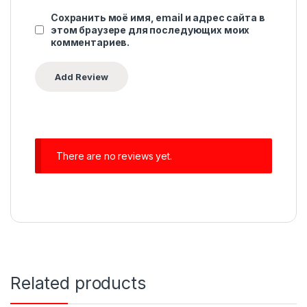
Сохранить моё имя, email и адрес сайта в
этом браузере для последующих моих
комментариев.
There are no reviews yet.
Related products