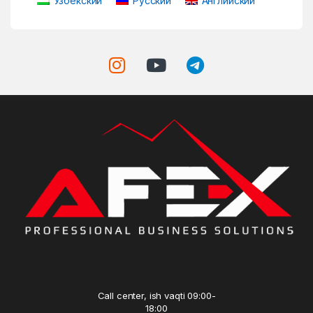
Узбекский
Русский
Английский
Call center, ish vaqti 09:00-
18:00