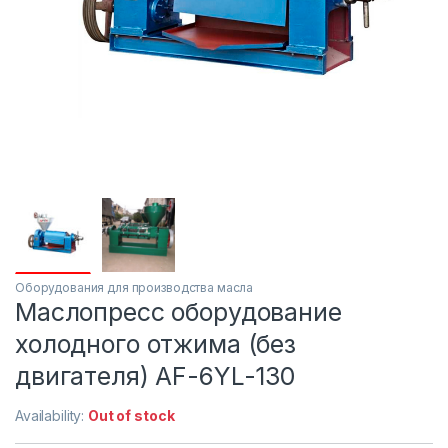
Оборудования для производства масла
Маслопресс оборудование
холодного отжима (без
двигателя) AF-6YL-130
Availability:
Out of stock