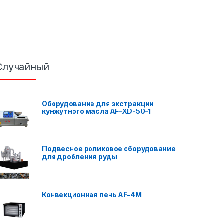
Случайный
Оборудование для экстракции
кунжутного масла AF-XD-50-1
Подвесное роликовое оборудование
для дробления руды
Конвекционная печь AF-4M