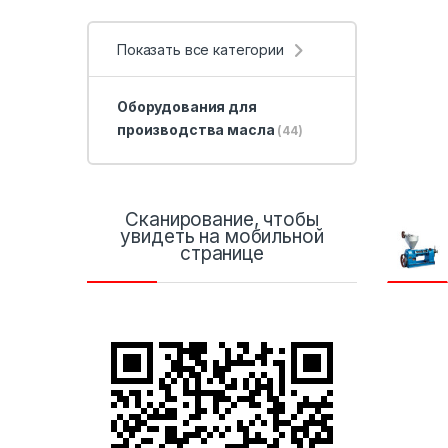
Показать все категории
Оборудования для
производства масла
(44)
Сканирование, чтобы
увидеть на мобильной
странице