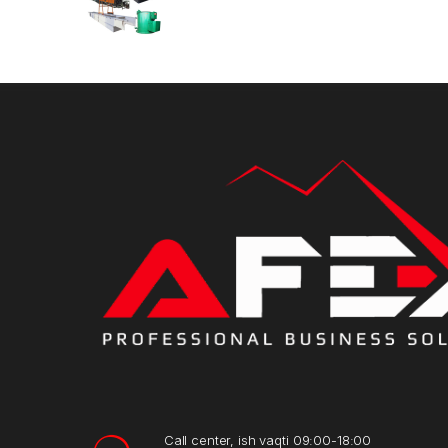
Call center, ish vaqti 09:00-18:00