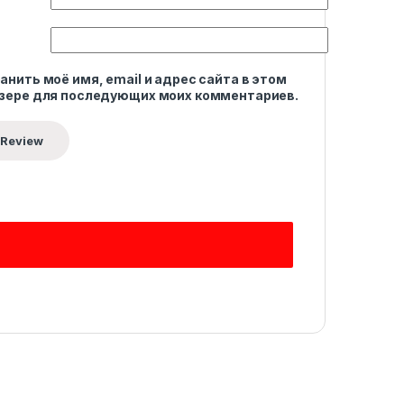
анить моё имя, email и адрес сайта в этом
зере для последующих моих комментариев.