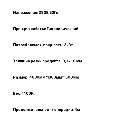
Напряжение: 380В 50Гц
Принцип работы: Гидравлический
Потребляемая мощность: 3кВт
Толщина резки продукта: 0,3-1,0 мм
Размер: 4600мм*1300мм*1500мм
Вес: 1400Кг
Продолжительность операции: 4м