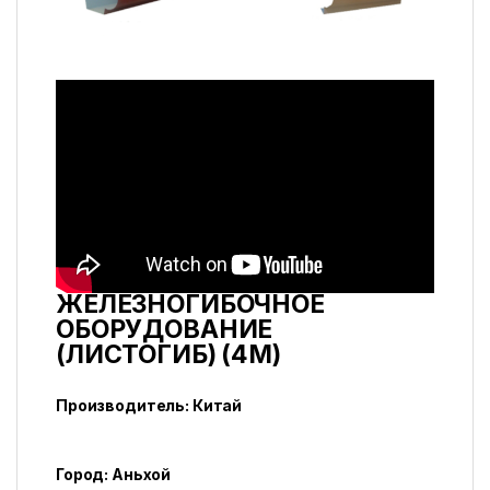
ЖЕЛЕЗНОГИБОЧНОЕ
ОБОРУДОВАНИЕ
(ЛИСТОГИБ) (4M)
Производитель: Китай
Город: Аньхой