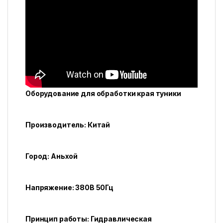
Оборудование для обработки края туники
Производитель: Китай
Город: Аньхой
Напряжение: 380В 50Гц
Принцип работы: Гидравлическая