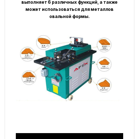
выполняет 6 различных функций, а также
может использоваться для металлов
овальной формы.