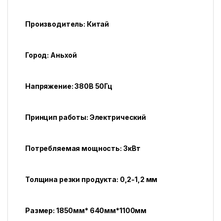
Производитель: Китай
Город: Аньхой
Напряжение: 380В 50Гц
Принцип работы: Электрический
Потребляемая мощность: 3кВт
Толщина резки продукта: 0,2-1,2 мм
Размер: 1850мм* 640мм*1100мм