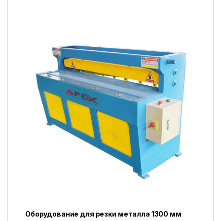
Оборудование для резки металла 1300 мм