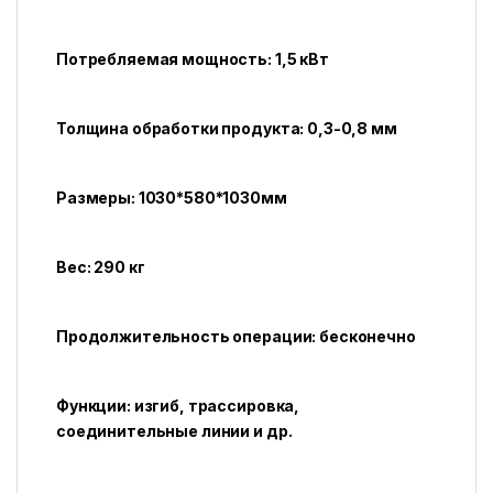
Потребляемая мощность: 1,5 кВт
Толщина обработки продукта: 0,3-0,8 мм
Размеры: 1030*580*1030мм
Вес: 290 кг
Продолжительность операции: бесконечно
Функции: изгиб, трассировка,
соединительные линии и др.