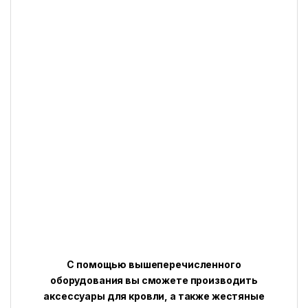
С помощью вышеперечисленного
оборудования вы сможете производить
аксессуары для кровли, а также жестяные