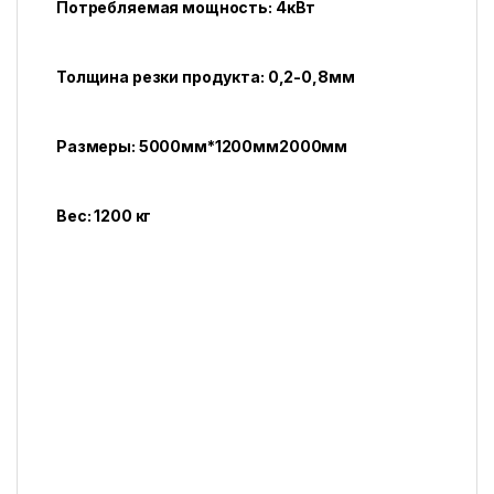
Потребляемая мощность: 4кВт
Толщина резки продукта: 0,2-0,8мм
Размеры: 5000мм*1200мм2000мм
Вес: 1200 кг