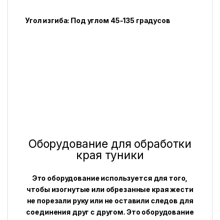
Угол изгиба: Под углом 45-135 градусов
Оборудование для обработки
края туники
Это оборудование используется для того,
чтобы изогнутые или обрезанные края жести
не порезали руку или не оставили следов для
соединения друг с другом. Это оборудование