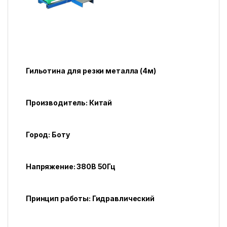
Гильотина для резки металла (4м)
Производитель: Китай
Город: Боту
Напряжение: 380В 50Гц
Принцип работы: Гидравлический