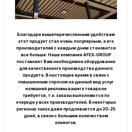
Благодаря вышеперечисленным удобствам
этот продукт стал очень популярным, а его
производителей с каждым днем ​​становится
все больше. Наша компания AFEX-GROUP
поставляет Вам необходимое оборудование
для качественного производства данного
продукта. В настоящее время в связи с
повышенным спросом на данный вид услуг
излишней рекламы вашего товара не
требуется, т.к. заказы выполняются по
очереди у всех производителей. В некоторых
регионах заказ даже продлевается до 20-25
дней, в связи с большим количеством
клиентов.