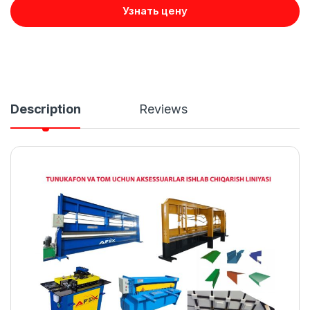
Узнать цену
Description
Reviews