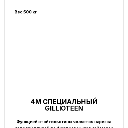
Вес:500 кг
4M СПЕЦИАЛЬНЫЙ
GILLIOTEEN
Функцией этой гильотины является нарезка