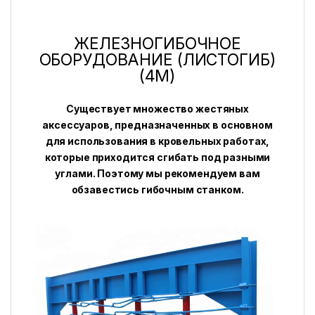
ЖЕЛЕЗНОГИБОЧНОЕ
ОБОРУДОВАНИЕ (ЛИСТОГИБ)
(4M)
Существует множество жестяных
аксессуаров, предназначенных в основном
для использования в кровельных работах,
которые приходится сгибать под разными
углами. Поэтому мы рекомендуем вам
обзавестись гибочным станком.