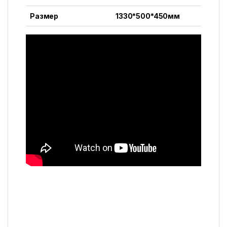
Размер
1330*500*450мм