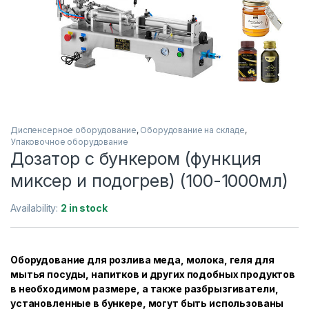
Диспенсерное оборудование
,
Оборудование на складе
,
Упаковочное оборудование
Дозатор с бункером (функция
миксер и подогрев) (100-1000мл)
Availability:
2 in stock
Оборудование для розлива меда, молока, геля для
мытья посуды, напитков и других подобных продуктов
в необходимом размере, а также разбрызгиватели,
установленные в бункере, могут быть использованы