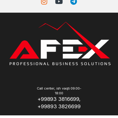
Call center, ish vaqti 09:00-
18:00
+99893 3816699,
+99893 3826699