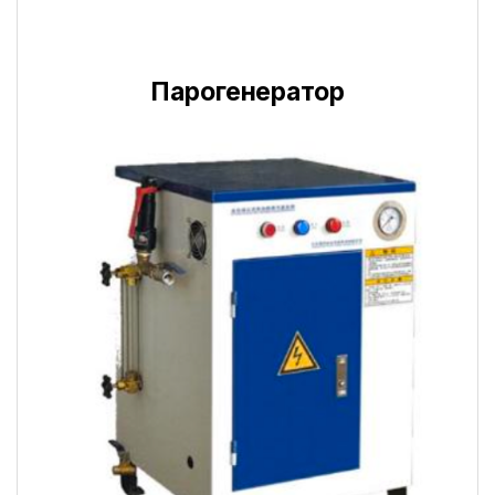
Парогенератор