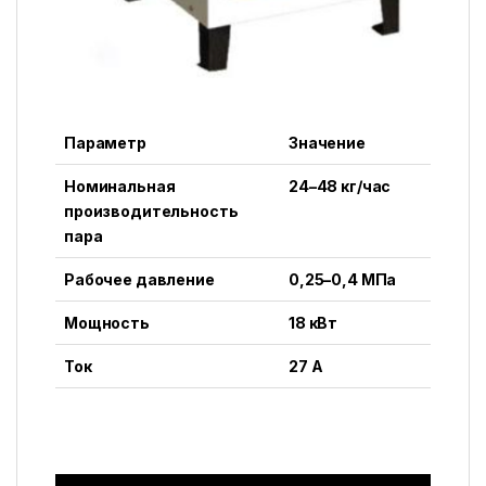
Параметр
Значение
Номинальная
24–48 кг/час
производительность
пара
Рабочее давление
0,25–0,4 МПа
Мощность
18 кВт
Ток
27 A