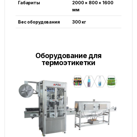
Габариты
2000 × 800 × 1600
мм
Вес оборудования
300 кг
Оборудование для
термоэтикетки