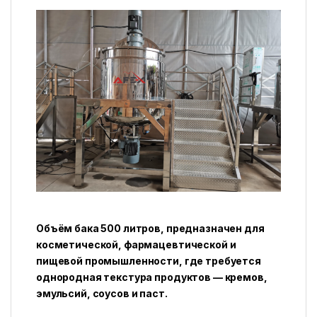
Объём бака 500 литров, предназначен для
косметической, фармацевтической и
пищевой промышленности, где требуется
однородная текстура продуктов — кремов,
эмульсий, соусов и паст.