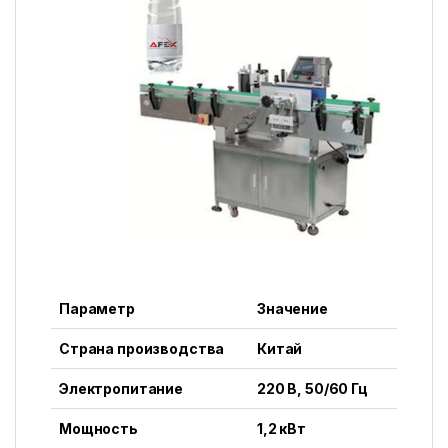
Параметр
Значение
Страна производства
Китай
Электропитание
220 В, 50/60 Гц
Мощность
1,2 кВт