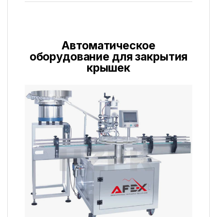
Автоматическое
оборудование для закрытия
крышек