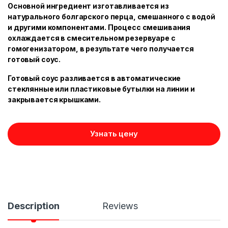
Основной ингредиент изготавливается из
натурального болгарского перца, смешанного с водой
и другими компонентами. Процесс смешивания
охлаждается в смесительном резервуаре с
гомогенизатором, в результате чего получается
готовый соус.
Готовый соус разливается в автоматические
стеклянные или пластиковые бутылки на линии и
закрывается крышками.
Узнать цену
Description
Reviews