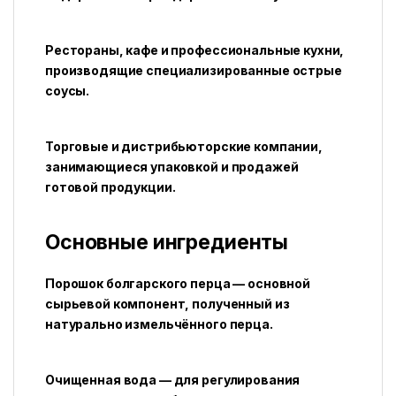
Рестораны, кафе и профессиональные кухни,
производящие специализированные острые
соусы.
Торговые и дистрибьюторские компании,
занимающиеся упаковкой и продажей
готовой продукции.
Основные ингредиенты
Порошок болгарского перца — основной
сырьевой компонент, полученный из
натурально измельчённого перца.
Очищенная вода — для регулирования