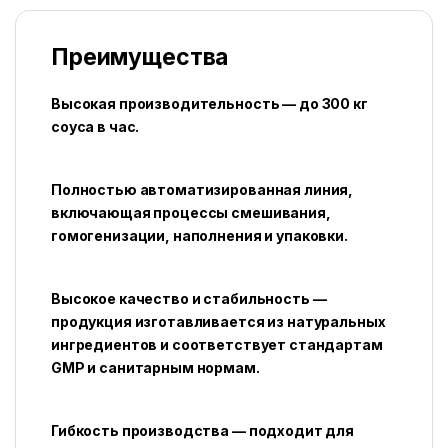
Преимущества
Высокая производительность — до 300 кг
соуса в час.
Полностью автоматизированная линия,
включающая процессы смешивания,
гомогенизации, наполнения и упаковки.
Высокое качество и стабильность —
продукция изготавливается из натуральных
ингредиентов и соответствует стандартам
GMP и санитарным нормам.
Гибкость производства — подходит для