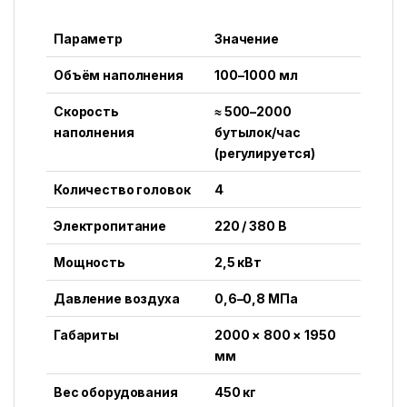
Параметр
Значение
Объём наполнения
100–1000 мл
Скорость
≈ 500–2000
наполнения
бутылок/час
(регулируется)
Количество головок
4
Электропитание
220 / 380 В
Мощность
2,5 кВт
Давление воздуха
0,6–0,8 МПа
Габариты
2000 × 800 × 1950
мм
Вес оборудования
450 кг