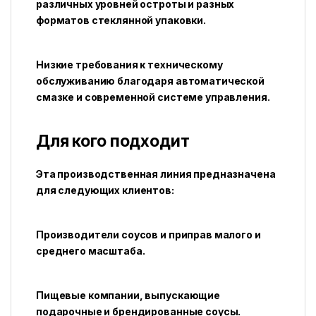
различных уровней остроты и разных
форматов стеклянной упаковки.
Низкие требования к техническому
обслуживанию благодаря автоматической
смазке и современной системе управления.
Для кого подходит
Эта производственная линия предназначена
для следующих клиентов:
Производители соусов и приправ малого и
среднего масштаба.
Пищевые компании, выпускающие
подарочные и брендированные соусы.