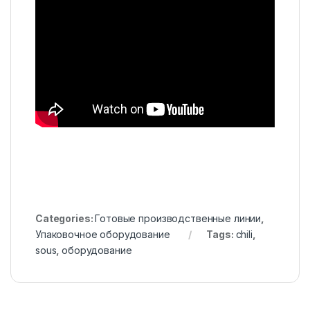
Categories:
Готовые производственные линии
,
Упаковочное оборудование
Tags:
chili
,
sous
,
оборудование