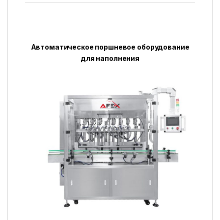
Автоматическое поршневое оборудование
для наполнения