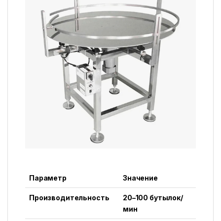
Параметр
Значение
Производительность
20–100 бутылок/
мин