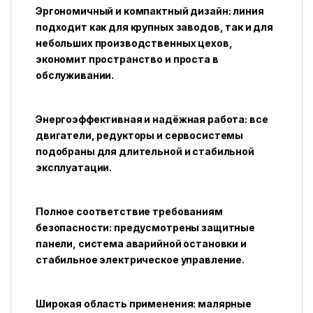
Эргономичный и компактный дизайн: линия
подходит как для крупных заводов, так и для
небольших производственных цехов,
экономит пространство и проста в
обслуживании.
Энергоэффективная и надёжная работа: все
двигатели, редукторы и сервосистемы
подобраны для длительной и стабильной
эксплуатации.
Полное соответствие требованиям
безопасности: предусмотрены защитные
панели, система аварийной остановки и
стабильное электрическое управление.
Широкая область применения: малярные