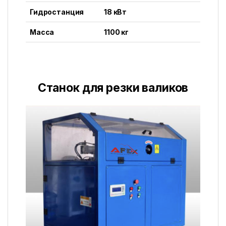
Гидростанция
18 кВт
Масса
1100 кг
Станок для резки валиков