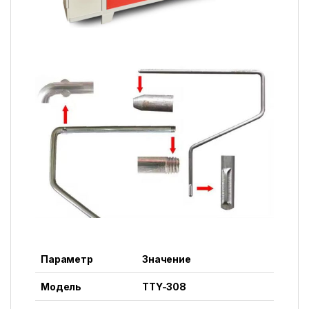
Параметр
Значение
Модель
TTY-308