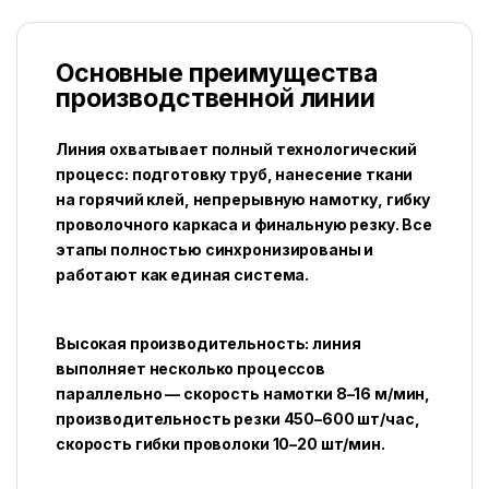
Основные преимущества
производственной линии
Линия охватывает полный технологический
процесс: подготовку труб, нанесение ткани
на горячий клей, непрерывную намотку, гибку
проволочного каркаса и финальную резку. Все
этапы полностью синхронизированы и
работают как единая система.
Высокая производительность: линия
выполняет несколько процессов
параллельно — скорость намотки 8–16 м/мин,
производительность резки 450–600 шт/час,
скорость гибки проволоки 10–20 шт/мин.