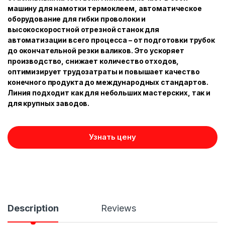
машину для намотки термоклеем, автоматическое
оборудование для гибки проволоки и
высокоскоростной отрезной станок для
автоматизации всего процесса – от подготовки трубок
до окончательной резки валиков. Это ускоряет
производство, снижает количество отходов,
оптимизирует трудозатраты и повышает качество
конечного продукта до международных стандартов.
Линия подходит как для небольших мастерских, так и
для крупных заводов.
Узнать цену
Description
Reviews