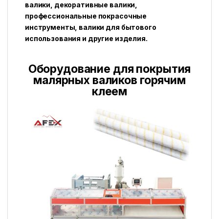
валики, декоративные валики,
профессиональные покрасочные
инструменты, валики для бытового
использования и другие изделия.
Оборудование для покрытия
малярных валиков горячим
клеем