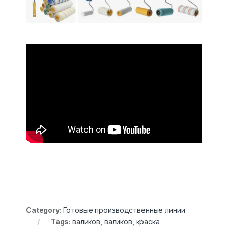
Category:
Готовые производственные линии
Tags:
валиков
,
валиков
,
краска