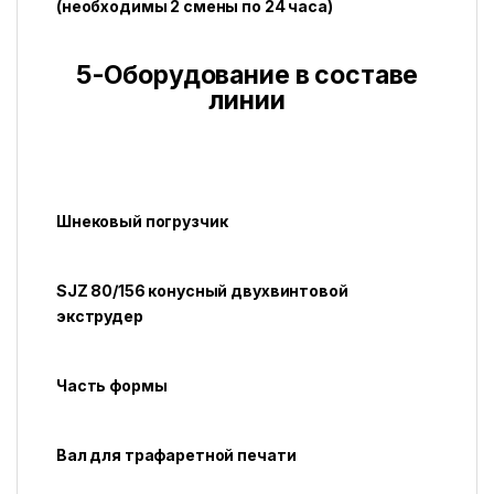
(необходимы 2 смены по 24 часа)
5-Оборудование в составе
линии
Шнековый погрузчик
SJZ 80/156 конусный двухвинтовой
экструдер
Часть формы
Вал для трафаретной печати