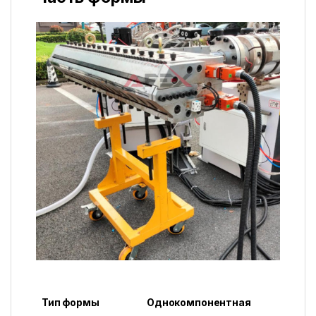
Тип формы
Однокомпонентная