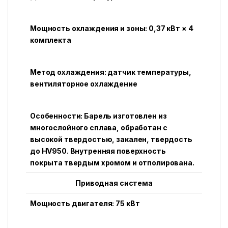
Мощность охлаждения и зоны: 0,37 кВт × 4
комплекта
Метод охлаждения: датчик температуры,
вентиляторное охлаждение
Особенности: Барель изготовлен из
многослойного сплава, обработан с
высокой твердостью, закален, твердость
до HV950. Внутренняя поверхность
покрыта твердым хромом и отполирована.
Приводная система
Мощность двигателя: 75 кВт