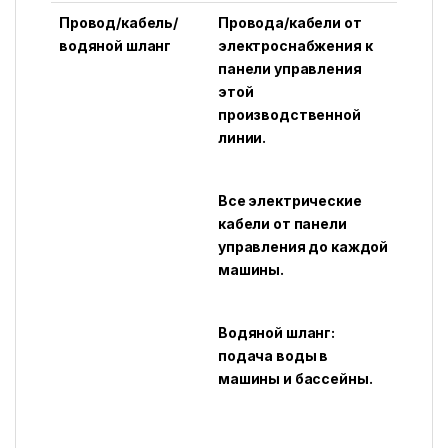
Провод/кабель/
Провода/кабели от
водяной шланг
электроснабжения к
панели управления
этой
производственной
линии.
Все электрические
кабели от панели
управления до каждой
машины.
Водяной шланг:
подача воды в
машины и бассейны.