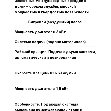
известных международных брендов с
долгим сроком службы, высокой
мощностью и твердостью поверхности.
Вихревой (воздушный) насос.
Мощность двигателя: 3 кВт.
Система подачи (подачи материалов)
Рабочий принцип: Подача с двумя винтами,
автоматическая и дозированная
Скорость вращения: 0-63 об/мин
Мощность двигателя: 1,5 кВт
Особенности: Подающая система
выполнена из нержавеющей стали и