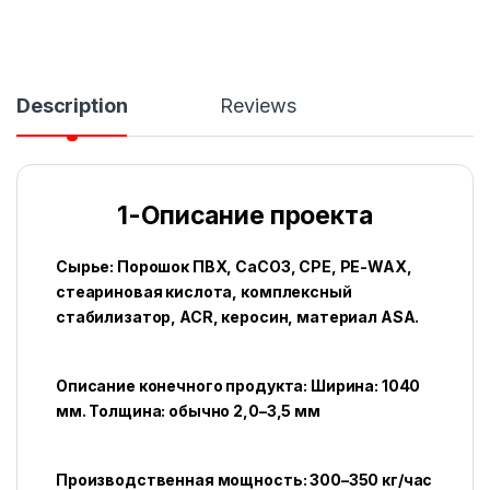
Description
Reviews
1-Описание проектa
Сырье: Порошок ПВХ, CaCO3, CPE, PE-WAX,
стеариновая кислота, комплексный
стабилизатор, ACR, керосин, материал ASA.
Описание конечного продукта: Ширина: 1040
мм. Толщина: обычно 2,0–3,5 мм
Производственная мощность: 300–350 кг/час