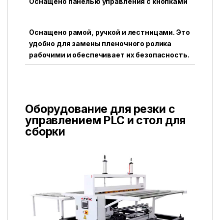
Оснащено панелью управления с кнопками
Оснащено рамой, ручкой и лестницами. Это
удобно для замены пленочного ролика
рабочими и обеспечивает их безопасность.
Оборудование для резки с
управлением PLC и стол для
сборки