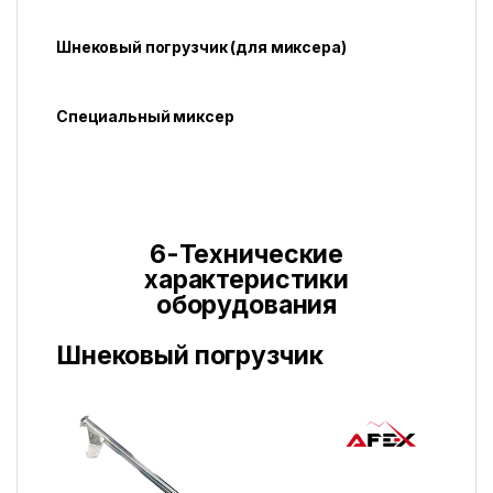
Шнековый погрузчик (для миксера)
Специальный миксер
6-Технические
характеристики
оборудования
Шнековый погрузчик