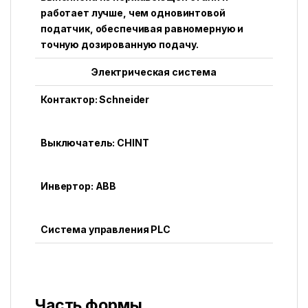
работает лучше, чем одновинтовой
податчик, обеспечивая равномерную и
точную дозированную подачу.
Электрическая система
Контактор: Schneider
Выключатель: CHINT
Инвертор: ABB
Система управления PLC
Часть формы