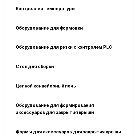
Контроллер температуры
Оборудование для формовки
Оборудование для резки с контролем PLC
Стол для сборки
Цепной конвейерный печь
Оборудование для формирования
аксессуаров для закрытия крыши
Формы для аксессуаров для закрытия крыши