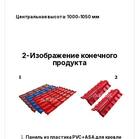
Центральная высота: 1000–1050 мм
2-Изображение конечного
продукта
Панель из пластика PVC+ASA для кровли