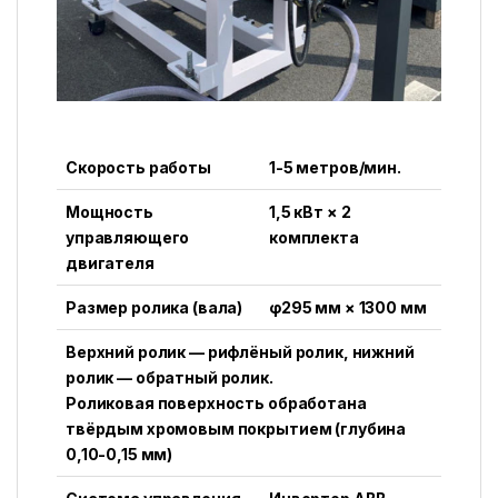
Скорость работы
1-5 метров/мин.
Мощность
1,5 кВт × 2
управляющего
комплекта
двигателя
Размер ролика (вала)
φ295 мм × 1300 мм
Верхний ролик — рифлёный ролик, нижний
ролик — обратный ролик.
Роликовая поверхность обработана
твёрдым хромовым покрытием (глубина
0,10-0,15 мм)