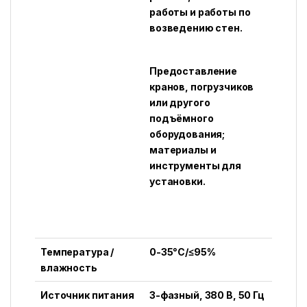
работы и работы по
возведению стен.
Предоставление
кранов, погрузчиков
или другого
подъёмного
оборудования;
материалы и
инструменты для
установки.
Температура /
0-35°C/≤95%
влажность
Источник питания
3-фазный, 380 В, 50 Гц