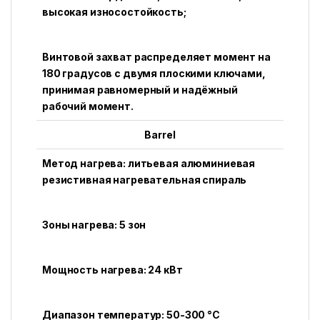
высокая износостойкость;
Винтовой захват распределяет момент на
180 градусов с двумя плоскими ключами,
принимая равномерный и надёжный
рабочий момент.
Barrel
Метод нагрева: литьевая алюминиевая
резистивная нагревательная спираль
Зоны нагрева: 5 зон
Мощность нагрева: 24 кВт
Диапазон температур: 50-300 °C