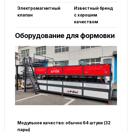
Электромагнитный
Известный бренд
клапан
с хорошим
качеством
Оборудование для формовки
Модульное качество: обычно 64 штуки (32
пары)