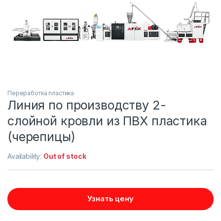
Переработка пластика
Линия по производству 2-
слойной кровли из ПВХ пластика
(черепицы)
Availability:
Out of stock
Узнать цену