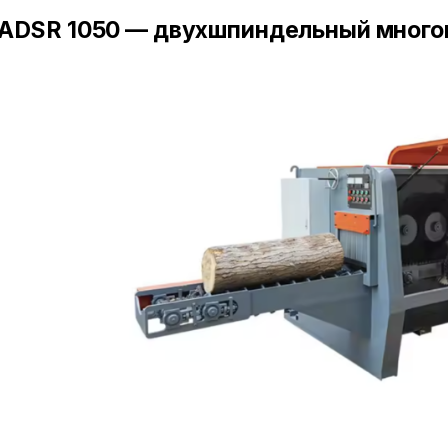
ADSR 1050 — двухшпиндельный многоп