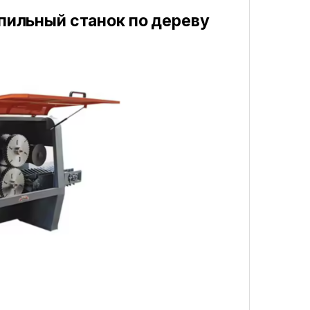
ильный станок по дереву