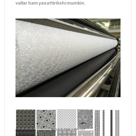
vallar ham yasattirilishi mumkin.