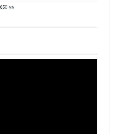
*850 мм