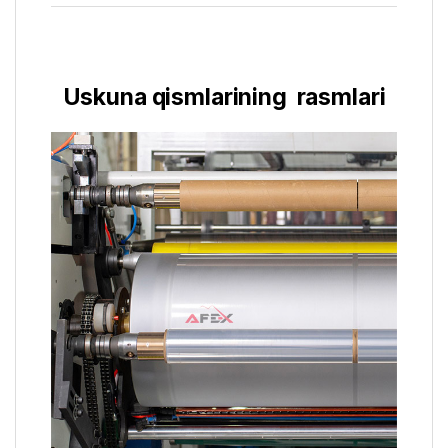
Uskuna qismlarining rasmlari