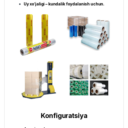
Uy xo‘jaligi – kundalik foydalanish uchun.
Konfiguratsiya