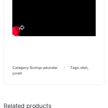
Category:
Boshqa uskunalar
Tags:
idish
,
yuvish
Related products