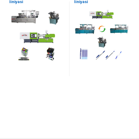
liniyasi
liniyasi