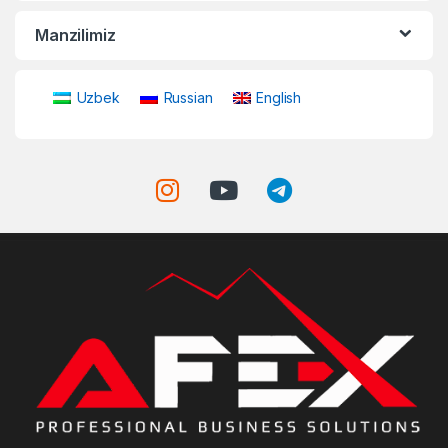
Manzilimiz
Uzbek
Russian
English