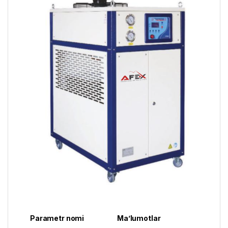
Parametr nomi
Ma’lumotlar