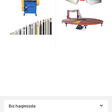
Biz haqimizda