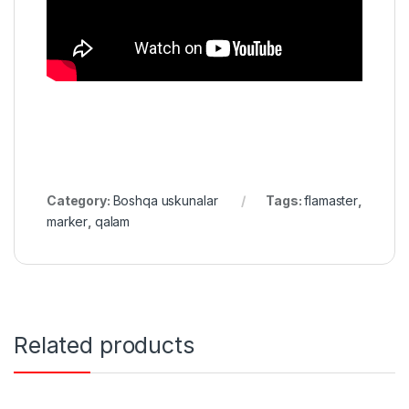
Category:
Boshqa uskunalar
Tags:
flamaster
,
marker
,
qalam
Related products