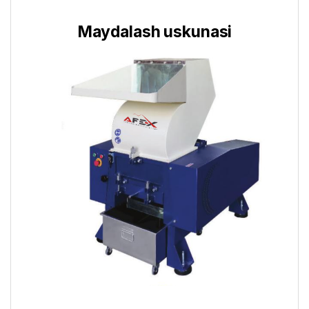
Maydalash uskunasi