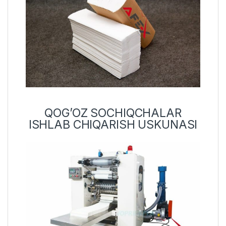
QOG’OZ SOCHIQCHALAR
ISHLAB CHIQARISH USKUNASI