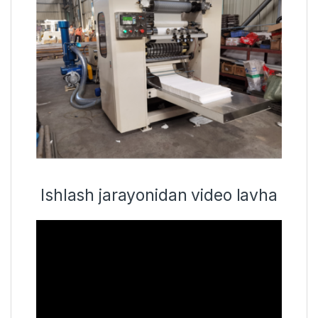
Ishlash jarayonidan video lavha