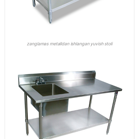
zanglamas metalldan ishlangan yuvish stoli