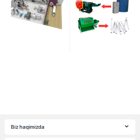
Biz haqimizda