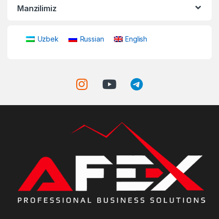
Manzilimiz
Uzbek
Russian
English