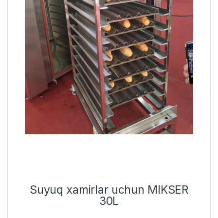
Suyuq xamirlar uchun MIKSER
30L