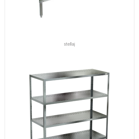
stellaj