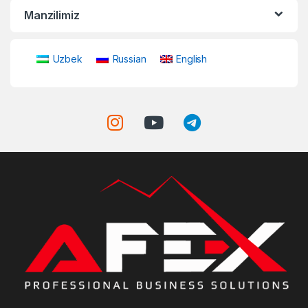
Manzilimiz
Uzbek
Russian
English