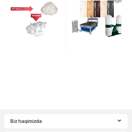
Biz haqimizda