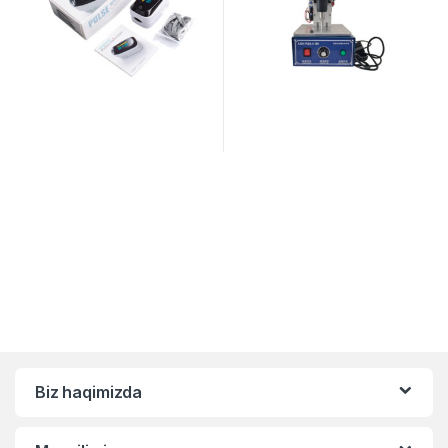
Biz haqimizda