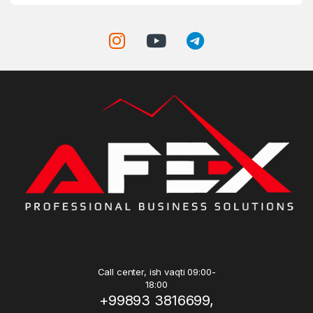
Call center, ish vaqti 09:00-
18:00
+99893 3816699,