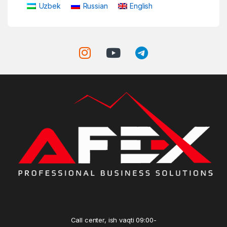
Uzbek
Russian
English
Call center, ish vaqti 09:00-