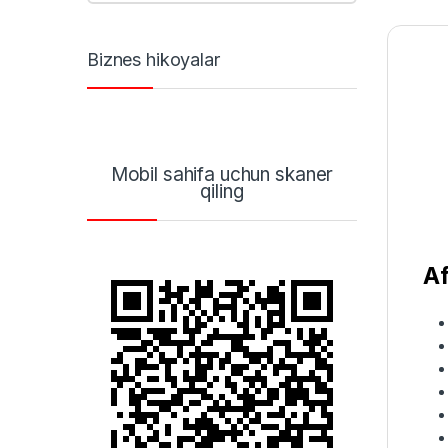
Biznes hikoyalar
Mobil sahifa uchun skaner
qiling
Af