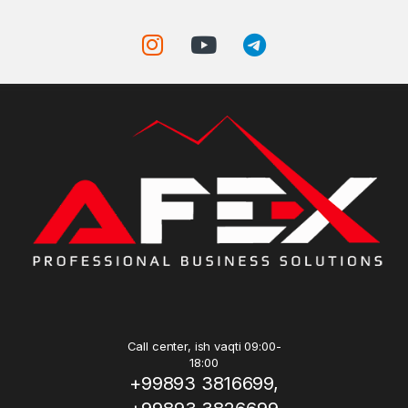
Call center, ish vaqti 09:00-
18:00
+99893 3816699,