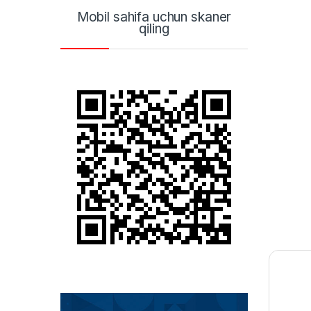
Mobil sahifa uchun skaner
qiling