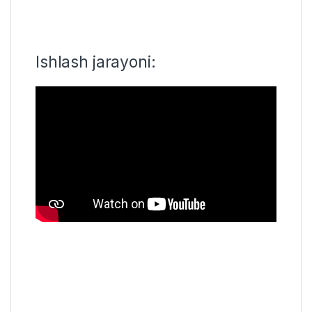
Ishlash jarayoni: