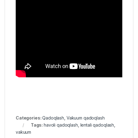
Categories:
Qadoqlash
,
Vakuum qadoqlash
Tags:
havoli qadoqlash
,
lentali qadoqlash
,
vakuum