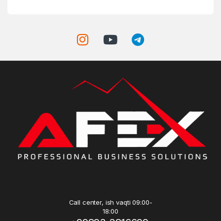
Call center, ish vaqti 09:00-
18:00