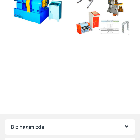
Biz haqimizda