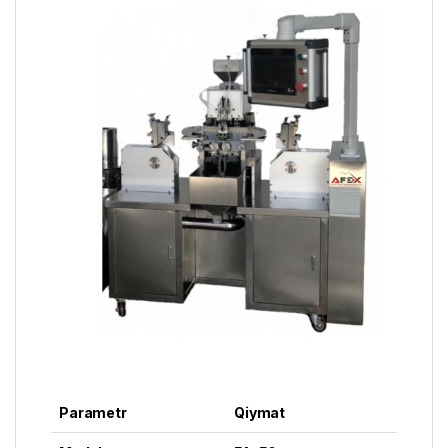
Parametr
Qiymat